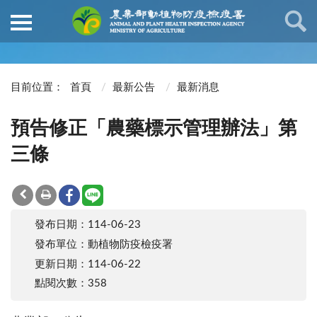
首頁
最新公告
最新消息
預告修正「農藥標示管理辦法」第
三條
回上
友善
facebook
line
發布日期：114-06-23
一頁
列印
發布單位：動植物防疫檢疫署
更新日期：114-06-22
點閱次數：358