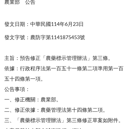
農業部 公告
發文日期：中華民國114年6月23日
發文字號：農防字第1141875453號
主旨：預告修正「農藥標示管理辦法」第三條。
依據：行政程序法第一百五十一條第二項準用第一百
五十四條第一項。
公告事項：
一、修正機關：農業部。
二、修正依據：農藥管理法第十四條第二項。
三、「農藥標示管理辦法」第三條修正草案如附件。