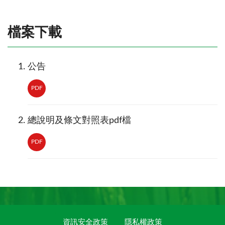
檔案下載
公告
PDF
總說明及條文對照表pdf檔
PDF
資訊安全政策
隱私權政策